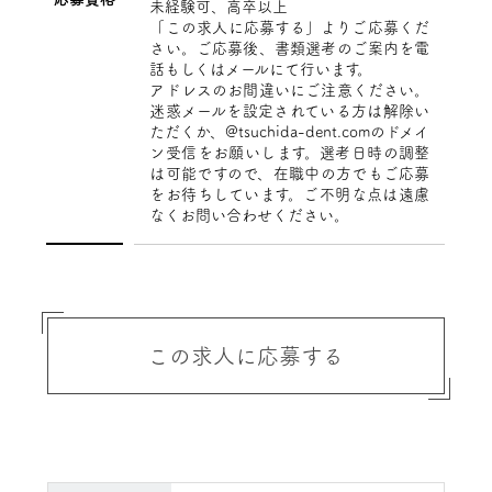
未経験可、高卒以上
「この求人に応募する」よりご応募くだ
さい。ご応募後、書類選考のご案内を電
話もしくはメールにて行います。
アドレスのお間違いにご注意ください。
迷惑メールを設定されている方は解除い
ただくか、@tsuchida-dent.comのドメイ
ン受信をお願いします。選考日時の調整
は可能ですので、在職中の方でもご応募
をお待ちしています。ご不明な点は遠慮
なくお問い合わせください。
この求人に応募する