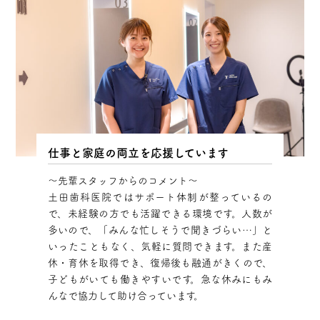
仕事と家庭の両立を応援しています
～先輩スタッフからのコメント～
土田歯科医院ではサポート体制が整っているの
で、未経験の方でも活躍できる環境です。人数が
多いので、「みんな忙しそうで聞きづらい…」と
いったこともなく、気軽に質問できます。また産
休・育休を取得でき、復帰後も融通がきくので、
子どもがいても働きやすいです。急な休みにもみ
んなで協力して助け合っています。