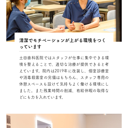
清潔でモチベーションが上がる環境をつく
っています
土田歯科医院ではスタッフが仕事に集中できる環
境を整えることで、適切な治療が提供できると考
えています。院内は2019年に改装し、個室診療室
や消毒殺菌室の完備はもちろん、スタッフ専用の
休憩スペースも設けて気持ちよく働ける環境にし
ました。また残業時間の削減、有給休暇の取得な
どにも力を入れています。