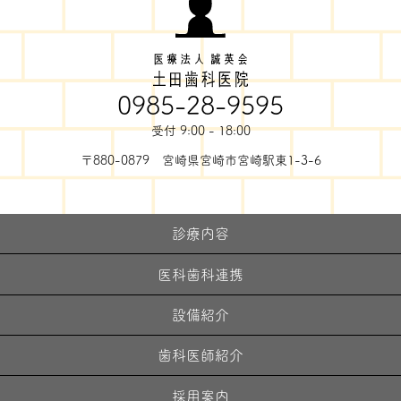
0985-28-9595
受付 9:00 - 18:00
〒880-0879 宮崎県宮崎市宮崎駅東1-3-6
診療内容
医科歯科連携
設備紹介
歯科医師紹介
採用案内