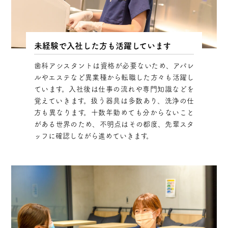
未経験で入社した方も活躍しています
歯科アシスタントは資格が必要ないため、アパレ
ルやエステなど異業種から転職した方々も活躍し
ています。入社後は仕事の流れや専門知識などを
覚えていきます。扱う器具は多数あり、洗浄の仕
方も異なります。十数年勤めても分からないこと
がある世界のため、不明点はその都度、先輩スタ
ッフに確認しながら進めていきます。