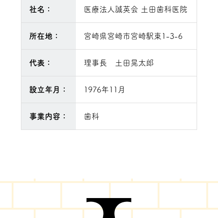
社名：
医療法人誠英会 土田歯科医院
所在地：
宮崎県宮崎市宮崎駅東1-3-6
代表：
理事長 土田晃太郎
設立年月：
1976年11月
事業内容：
歯科