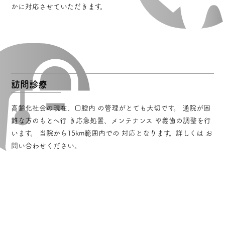
かに対応させていただきます。
訪問診療
高齢化社会の現在、口腔内 の管理がとても大切です。 通院が困
難な方のもとへ行 き応急処置、メンテナンス や義歯の調整を行
います。 当院から15km範囲内での 対応となります。詳しくは お
問い合わせください。