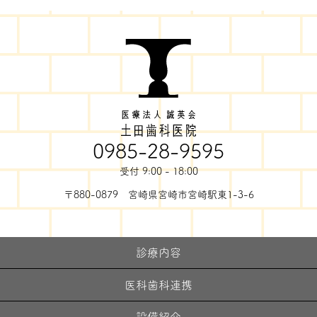
0985-28-9595
受付 9:00 - 18:00
〒880-0879 宮崎県宮崎市宮崎駅東1-3-6
診療内容
医科歯科連携
設備紹介