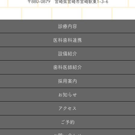
〒880-0879 宮崎県宮崎市宮崎駅東1-3-6
診療内容
医科歯科連携
設備紹介
歯科医師紹介
採用案内
お知らせ
アクセス
ご予約