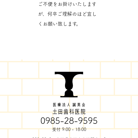
ご不便をお掛けいたします
が、何卒ご理解のほど宜し
くお願い致します。
0985-28-9595
受付 9:00 - 18:00