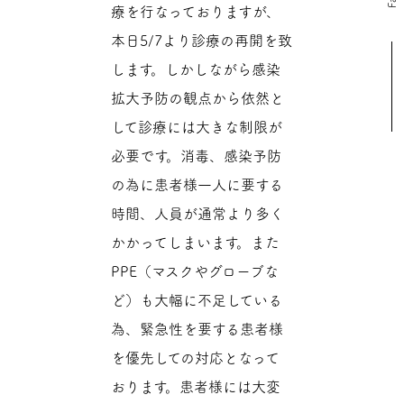
療を行なっておりますが、
本日5/7より診療の再開を致
します。しかしながら感染
拡大予防の観点から依然と
して診療には大きな制限が
必要です。消毒、感染予防
の為に患者様一人に要する
時間、人員が通常より多く
かかってしまいます。また
PPE（マスクやグローブな
ど）も大幅に不足している
為、緊急性を要する患者様
を優先しての対応となって
おります。患者様には大変