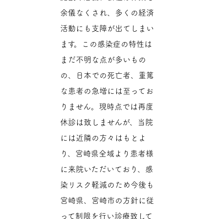
余儀なくされ、多くの経済
活動にも支障が出てしまい
ます。この感染症の特性は
まだ不明な点が多いもの
の、日本での死亡者、重篤
な患者の急増には至ってお
りません。現時点では再度
休診は致しませんが、当院
には近隣の方々はもとよ
り、宮崎県全域より患者様
に来院いただいており、感
染リスク軽減のため今後も
宮崎県、宮崎市の方針に従
って制限を行い診療致して