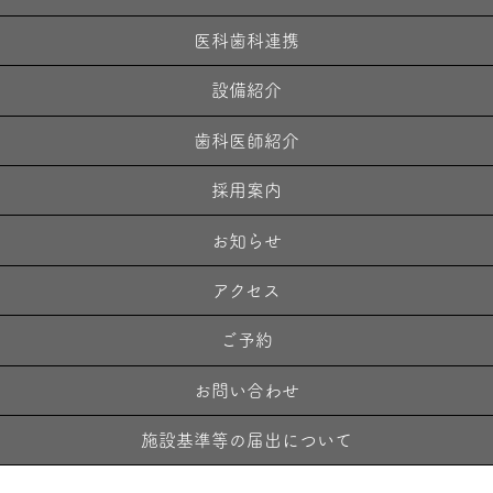
医科歯科連携
設備紹介
歯科医師紹介
採用案内
お知らせ
アクセス
ご予約
お問い合わせ
施設基準等の届出について