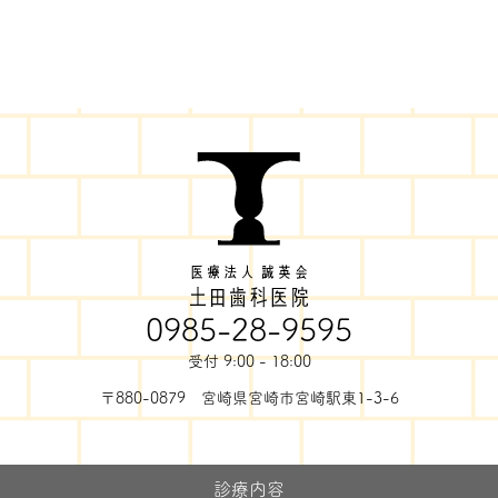
0985-28-9595
受付 9:00 - 18:00
〒880-0879 宮崎県宮崎市宮崎駅東1-3-6
診療内容