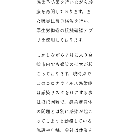
感染予防策を行いながら診
療を再開しております。ま
た職員は毎日検温を行い、
厚生労働省の接触確認アプ
リを使用しております。
しかしながら７月に入り宮
崎市内でも感染の拡大が起
こっております。現時点で
このコロナウイルス感染症
は感染リスクを０にする事
はほぼ困難で、感染症自体
の問題とは別に感染が起こ
ってしまうと勤務している
施設や店舗、会社は休業を