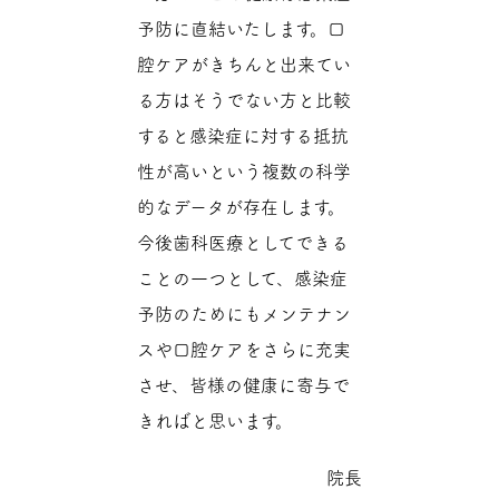
予防に直結いたします。口
腔ケアがきちんと出来てい
る方はそうでない方と比較
すると感染症に対する抵抗
性が高いという複数の科学
的なデータが存在します。
今後歯科医療としてできる
ことの一つとして、感染症
予防のためにもメンテナン
スや口腔ケアをさらに充実
させ、皆様の健康に寄与で
きればと思います。
院長