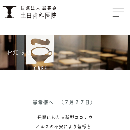
お知らせ
Information
患者様へ （７月２７日）
長期にわたる新型コロナウ
イルスの不安により皆様方