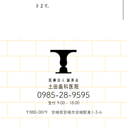
きます。
0985-28-9595
受付 9:00 - 18:00
〒880-0879 宮崎県宮崎市宮崎駅東1-3-6