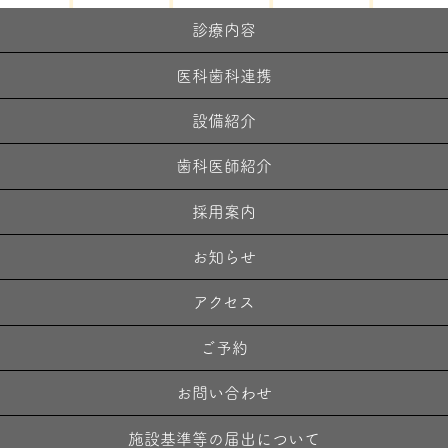
診療内容
医科歯科連携
設備紹介
歯科医師紹介
採用案内
お知らせ
アクセス
ご予約
お問い合わせ
施設基準等の届出について